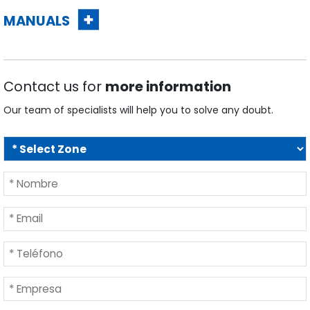
MANUALS
Contact us for
more information
Our team of specialists will help you to solve any doubt.