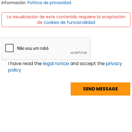
información:
Política de privacidad
.
La visualización de este contenido requiere la aceptación
de
cookies de funcionalidad
I have read the
legal notice
and accept the
privacy
policy