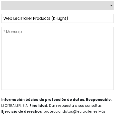
Información básica de protección de datos. Responsable:
LECITRAILER, S.A.
Finalidad
: Dar respuesta a sus consultas.
Ejercicio de derechos
: protecciondatos@lecitrailer.es Más