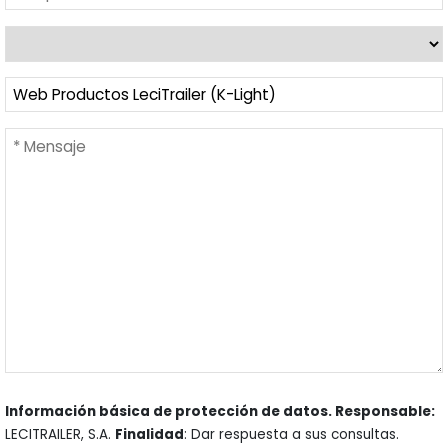
Información básica de protección de datos. Responsable:
LECITRAILER, S.A.
Finalidad
: Dar respuesta a sus consultas.