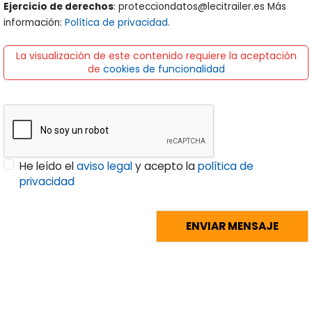
Ejercicio de derechos
: protecciondatos@lecitrailer.es Más
información:
Política de privacidad
.
La visualización de este contenido requiere la aceptación
de
cookies de funcionalidad
He leído el
aviso legal
y acepto la
política de
privacidad