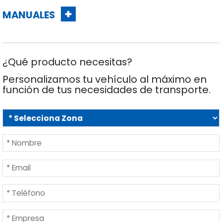
MANUALES
¿Qué producto necesitas?
Personalizamos tu vehículo al máximo en
función de tus necesidades de transporte.