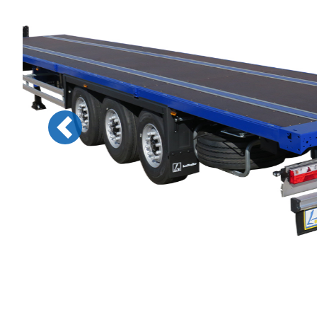
Previous