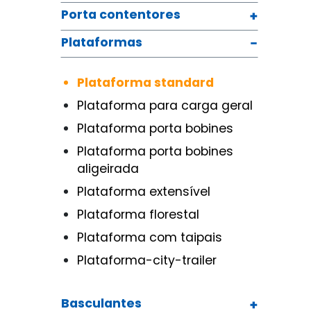
Porta contentores
Plataformas
Plataforma standard
Plataforma para carga geral
Plataforma porta bobines
Plataforma porta bobines
aligeirada
Plataforma extensível
Plataforma florestal
Plataforma com taipais
Plataforma-city-trailer
Basculantes