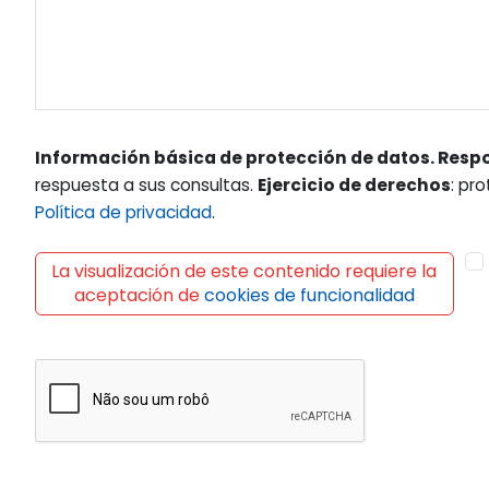
Información básica de protección de datos. Resp
respuesta a sus consultas.
Ejercicio de derechos
: pr
Política de privacidad
.
La visualización de este contenido requiere la
aceptación de
cookies de funcionalidad