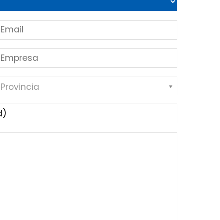
 Provincia