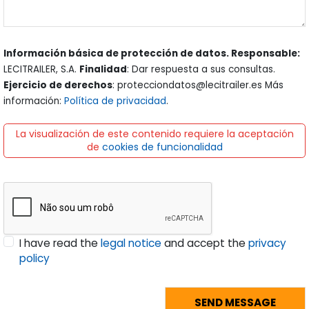
Información básica de protección de datos. Responsable:
LECITRAILER, S.A.
Finalidad
: Dar respuesta a sus consultas.
Ejercicio de derechos
: protecciondatos@lecitrailer.es Más
información:
Política de privacidad
.
La visualización de este contenido requiere la aceptación
de
cookies de funcionalidad
I have read the
legal notice
and accept the
privacy
policy