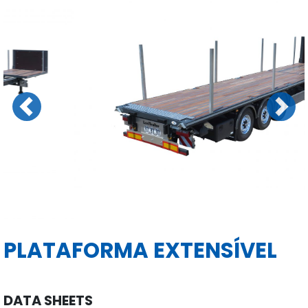
Previous
Next
PLATAFORMA EXTENSÍVEL
DATA SHEETS