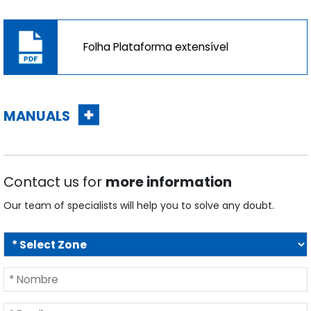
Folha Plataforma extensível
MANUALS
Contact us for
more information
Our team of specialists will help you to solve any doubt.