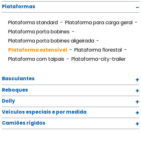
Plataformas
Plataforma standard
Plataforma para carga geral
Plataforma porta bobines
Plataforma porta bobines aligeirada
Plataforma extensível
Plataforma florestal
Plataforma com taipais
Plataforma-city-trailer
Basculantes
Reboques
Dolly
Veículos especiais e por medida
Camiões rígidos