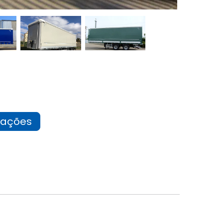
mações