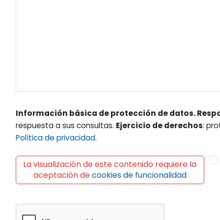
Información básica de protección de datos. Resp
respuesta a sus consultas.
Ejercicio de derechos
: pr
Política de privacidad
.
La visualización de este contenido requiere la
aceptación de
cookies de funcionalidad