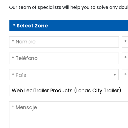
Our team of specialists will help you to solve any dou
* País
*