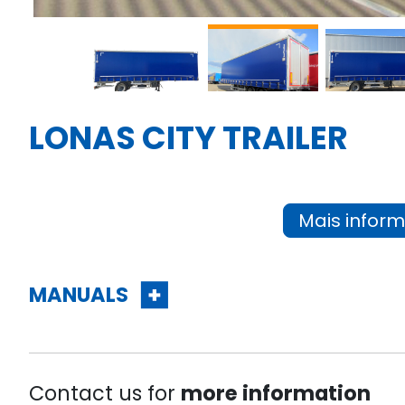
LONAS CITY TRAILER
Mais infor
MANUALS
Contact us for
more information