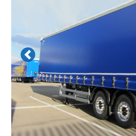
Previous