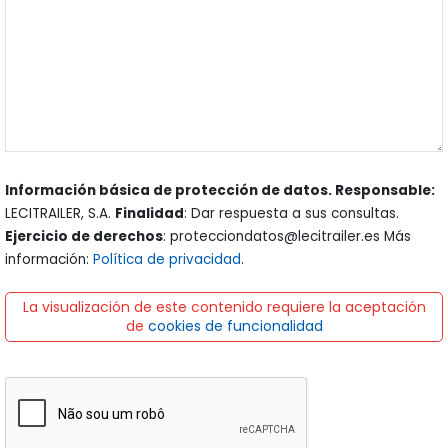
Información básica de protección de datos. Responsable:
LECITRAILER, S.A.
Finalidad
: Dar respuesta a sus consultas.
Ejercicio de derechos
: protecciondatos@lecitrailer.es Más
información:
Política de privacidad
.
La visualización de este contenido requiere la aceptación
de
cookies de funcionalidad