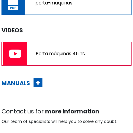
porta-maquinas
VIDEOS
Porta máquinas 45 TN
MANUALS
Contact us for
more information
Our team of specialists will help you to solve any doubt.