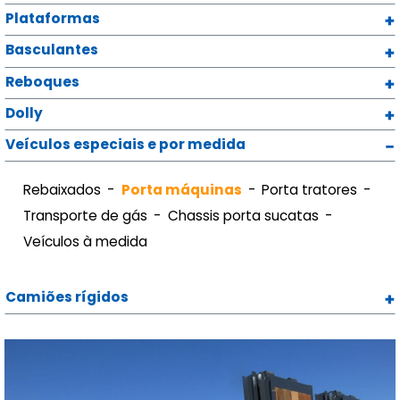
Plataformas
Basculantes
Reboques
Dolly
Veículos especiais e por medida
Rebaixados
Porta máquinas
Porta tratores
Transporte de gás
Chassis porta sucatas
Veículos à medida
Camiões rígidos