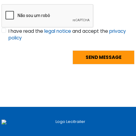
I have read the
legal notice
and accept the
privacy
policy