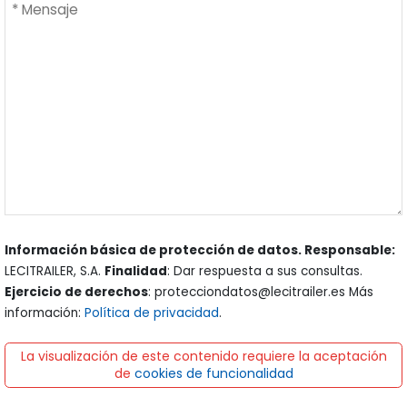
Información básica de protección de datos. Responsable:
LECITRAILER, S.A.
Finalidad
: Dar respuesta a sus consultas.
Ejercicio de derechos
: protecciondatos@lecitrailer.es Más
información:
Política de privacidad
.
La visualización de este contenido requiere la aceptación
de
cookies de funcionalidad