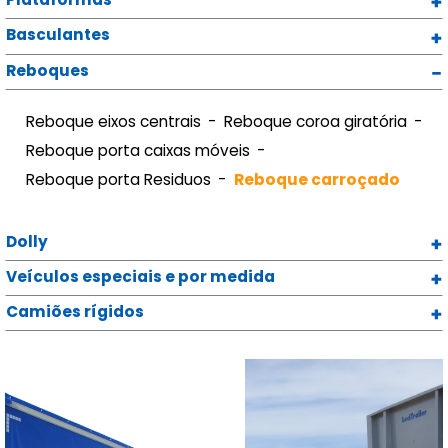
Basculantes
Reboques
Reboque eixos centrais
Reboque coroa giratória
Reboque porta caixas móveis
Reboque porta Residuos
Reboque carroçado
Dolly
Veículos especiais e por medida
Camiões rígidos