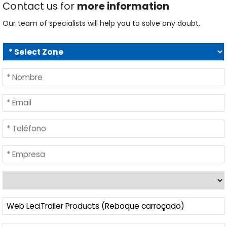
Contact us for
more information
Our team of specialists will help you to solve any doubt.