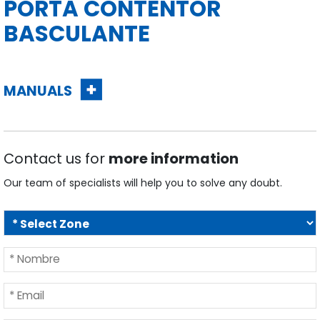
PORTA CONTENTOR
BASCULANTE
MANUALS
Contact us for
more information
Our team of specialists will help you to solve any doubt.