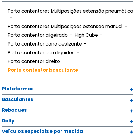
Porta contentores Multiposições extensão pneumática
Porta contentores Multiposições extensão manual
Porta contentor aligeirado
High Cube
Porta contentor carro deslizante
Porta contentor para líquidos
Porta contentor direito
Porta contentor basculante
Plataformas
Basculantes
Reboques
Dolly
Veículos especiais e por medida