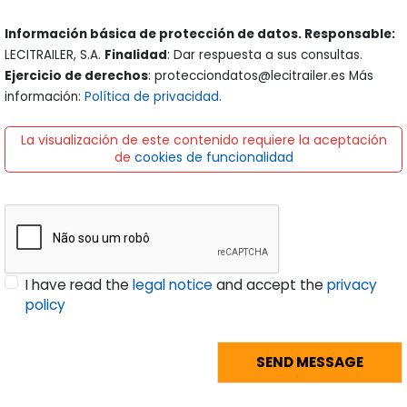
Información básica de protección de datos. Responsable:
LECITRAILER, S.A.
Finalidad
: Dar respuesta a sus consultas.
Ejercicio de derechos
: protecciondatos@lecitrailer.es Más
información:
Política de privacidad
.
La visualización de este contenido requiere la aceptación
de
cookies de funcionalidad
I have read the
legal notice
and accept the
privacy
policy