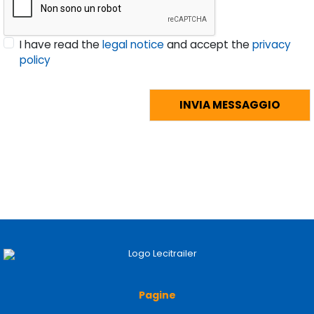
I have read the
legal notice
and accept the
privacy
policy
Pagine