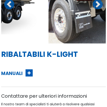
Previous
Next
RIBALTABILI K-LIGHT
MANUALI
Contattare per ulteriori informazioni
Il nostro team di specialisti ti aiuterà a risolvere qualsiasi