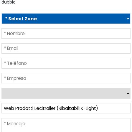
dubbio.