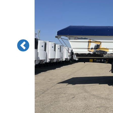
Previous