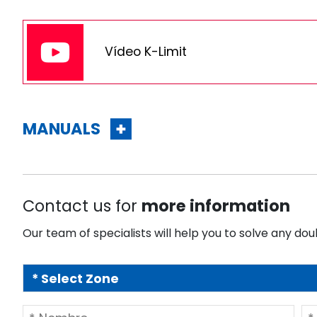
Vídeo K-Limit
MANUALS
Contact us for
more information
Our team of specialists will help you to solve any dou