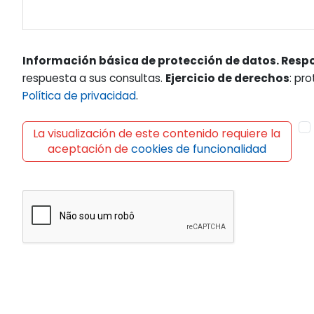
Información básica de protección de datos. Resp
respuesta a sus consultas.
Ejercicio de derechos
: pr
Política de privacidad
.
La visualización de este contenido requiere la
aceptación de
cookies de funcionalidad