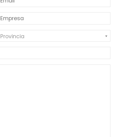
 Provincia