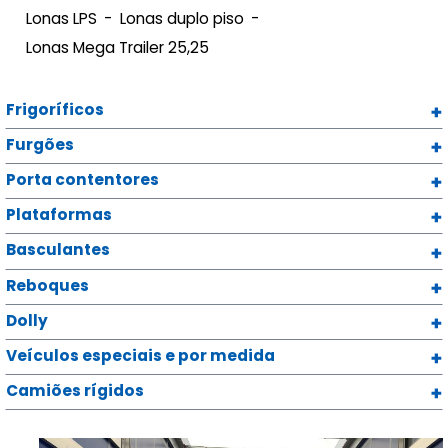
Lonas LPS
Lonas duplo piso
Lonas Mega Trailer 25,25
Frigoríficos
Furgões
Porta contentores
Plataformas
Basculantes
Reboques
Dolly
Veículos especiais e por medida
Camiões rígidos