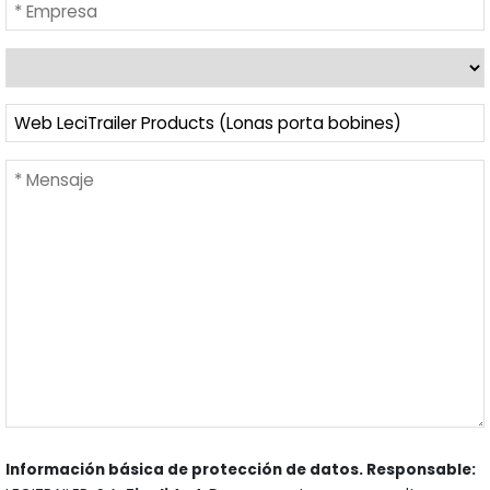
Información básica de protección de datos. Responsable: