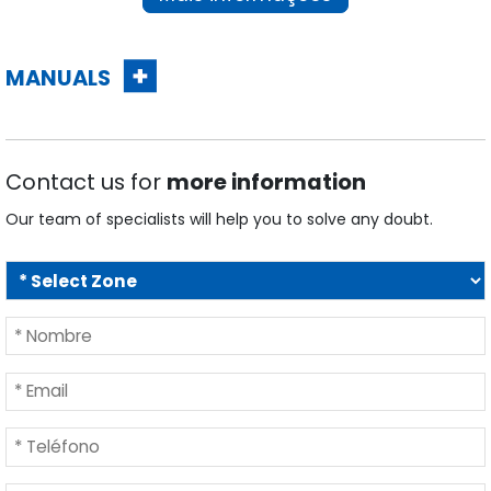
MANUALS
Contact us for
more information
Our team of specialists will help you to solve any doubt.