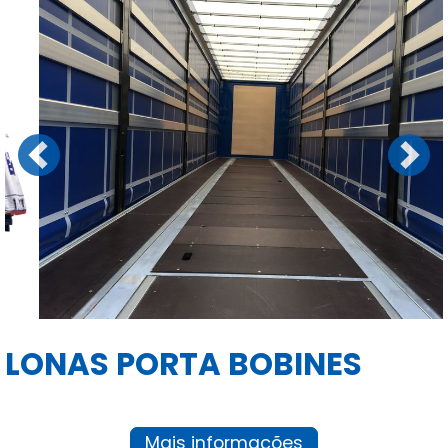
Previous
Next
LONAS PORTA BOBINES
Mais informações