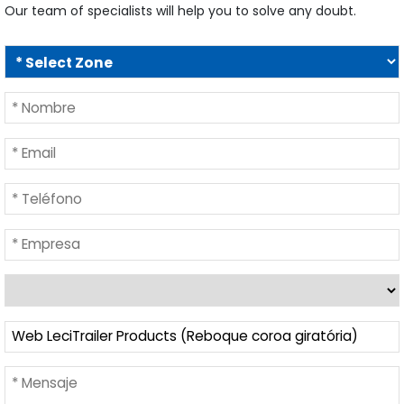
Our team of specialists will help you to solve any doubt.