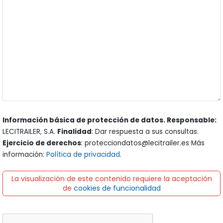
Información básica de protección de datos. Responsable:
LECITRAILER, S.A.
Finalidad
: Dar respuesta a sus consultas.
Ejercicio de derechos
: protecciondatos@lecitrailer.es Más
información:
Política de privacidad
.
La visualización de este contenido requiere la aceptación
de
cookies de funcionalidad