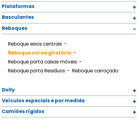
Plataformas
Basculantes
Reboques
Reboque eixos centrais
Reboque coroa giratória
Reboque porta caixas móveis
Reboque porta Residuos
Reboque carroçado
Dolly
Veículos especiais e por medida
Camiões rígidos