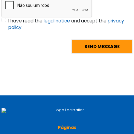
I have read the
legal notice
and accept the
privacy
policy
Páginas