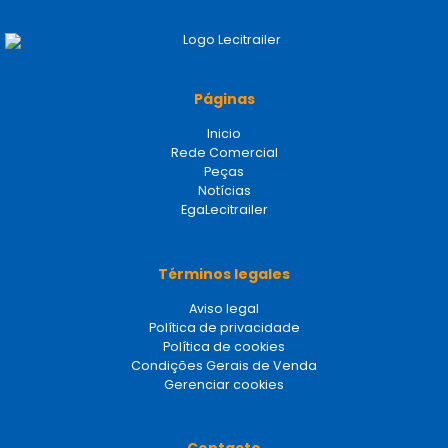
Páginas
Inicio
Rede Comercial
Peças
Notícias
EgaLecitrailer
Términos legales
Aviso legal
Política de privacidade
Política de cookies
Condições Gerais de Venda
Gerenciar cookies