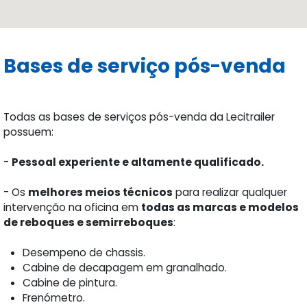
Bases de serviço pós-venda
Todas as bases de serviços pós-venda da Lecitrailer
possuem:
-
Pessoal experiente e altamente qualificado.
- Os
melhores meios técnicos
para realizar qualquer
intervenção na oficina em
todas as marcas e modelos
de reboques e semirreboques
:
Desempeno de chassis.
Cabine de decapagem em granalhado.
Cabine de pintura.
Frenómetro.