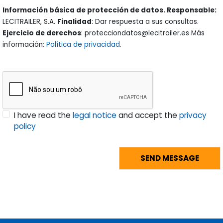
Información básica de protección de datos. Responsable:
LECITRAILER, S.A.
Finalidad
: Dar respuesta a sus consultas.
Ejercicio de derechos
: protecciondatos@lecitrailer.es Más
información:
Política de privacidad
.
I have read the
legal notice
and accept the
privacy
policy