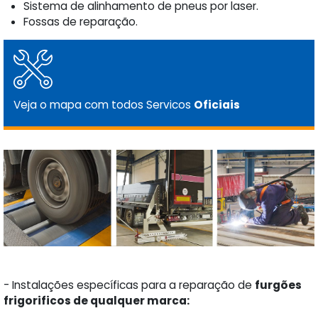
Sistema de alinhamento de pneus por laser.
Fossas de reparação.
Veja o mapa com todos Servicos
Oficiais
- Instalações específicas para a reparação de
furgões
frigorificos de qualquer marca: