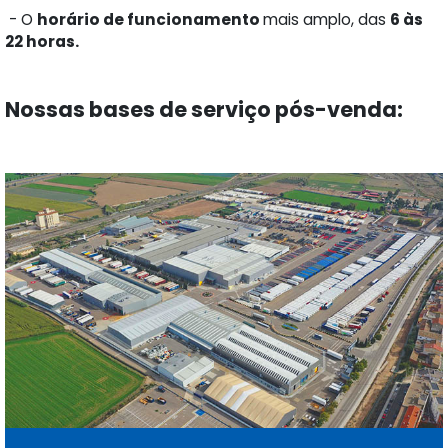
- O
horário de funcionamento
mais amplo, das
6 às
22 horas.
Nossas bases de serviço pós-venda: