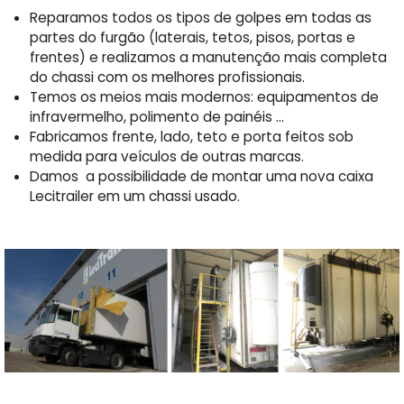
Reparamos todos os tipos de golpes em todas as
partes do furgão (laterais, tetos, pisos, portas e
frentes) e realizamos a manutenção mais completa
do chassi com os melhores profissionais.
Temos os meios mais modernos: equipamentos de
infravermelho, polimento de painéis ...
Fabricamos frente, lado, teto e porta feitos sob
medida para veículos de outras marcas.
Damos a possibilidade de montar uma nova caixa
Lecitrailer em um chassi usado.