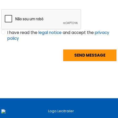
I have read the
legal notice
and accept the
privacy
policy