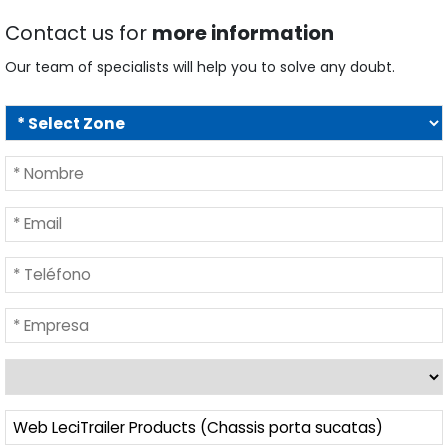
Contact us for
more information
Our team of specialists will help you to solve any doubt.