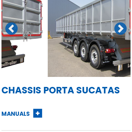
Previous
Next
CHASSIS PORTA SUCATAS
MANUALS