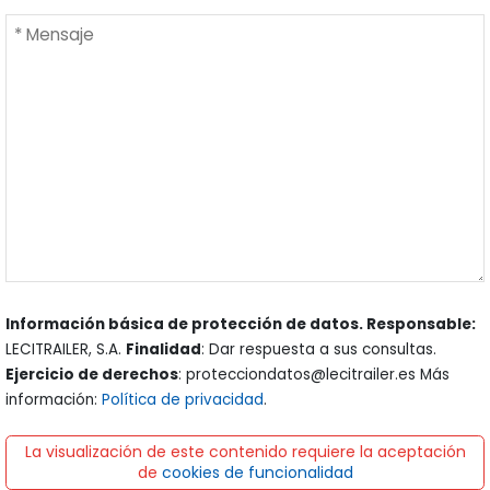
Información básica de protección de datos. Responsable:
LECITRAILER, S.A.
Finalidad
: Dar respuesta a sus consultas.
Ejercicio de derechos
: protecciondatos@lecitrailer.es Más
información:
Política de privacidad
.
La visualización de este contenido requiere la aceptación
de
cookies de funcionalidad