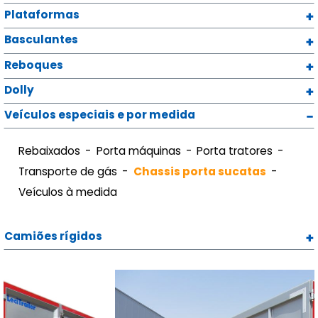
Plataformas
Basculantes
Reboques
Dolly
Veículos especiais e por medida
Rebaixados
Porta máquinas
Porta tratores
Transporte de gás
Chassis porta sucatas
Veículos à medida
Camiões rígidos