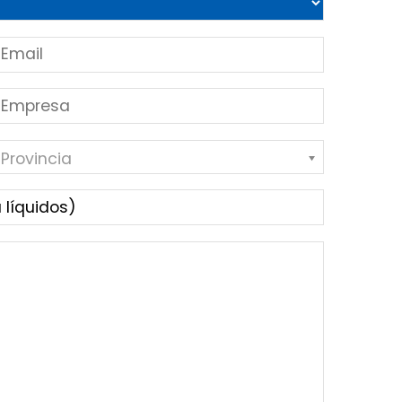
 Provincia