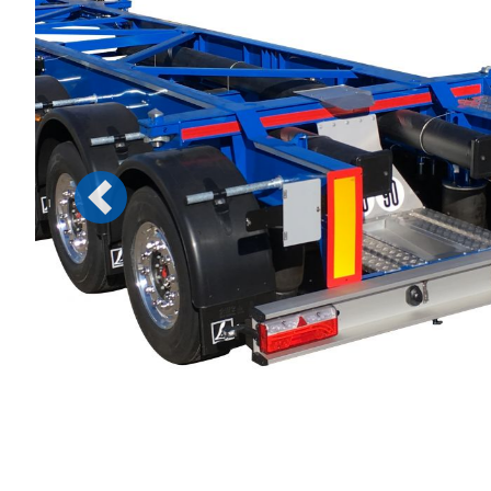
Previous
Previous