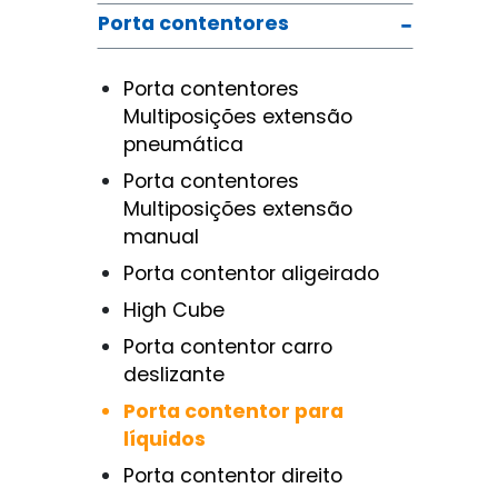
Porta contentores
Porta contentores
Multiposições extensão
pneumática
Porta contentores
Multiposições extensão
manual
Porta contentor aligeirado
High Cube
Porta contentor carro
deslizante
Porta contentor para
líquidos
Porta contentor direito