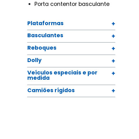
Porta contentor basculante
Plataformas
Basculantes
Reboques
Dolly
Veículos especiais e por
medida
Camiões rígidos