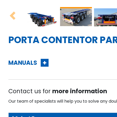
PORTA CONTENTOR PAR
MANUALS
Contact us for
more information
Our team of specialists will help you to solve any dou