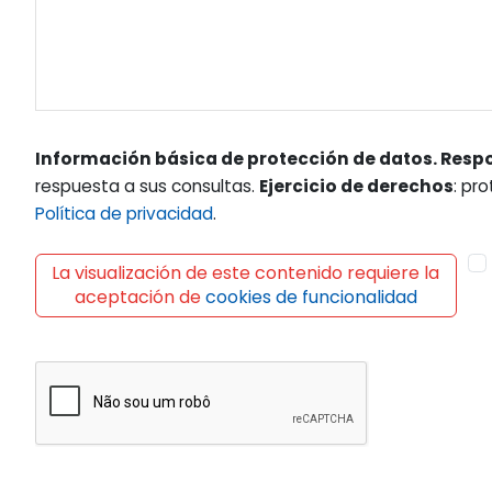
Información básica de protección de datos. Resp
respuesta a sus consultas.
Ejercicio de derechos
: pr
Política de privacidad
.
La visualización de este contenido requiere la
aceptación de
cookies de funcionalidad