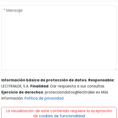
Información básica de protección de datos. Responsable:
LECITRAILER, S.A.
Finalidad
: Dar respuesta a sus consultas.
Ejercicio de derechos
: protecciondatos@lecitrailer.es Más
información:
Política de privacidad
.
La visualización de este contenido requiere la aceptación
de
cookies de funcionalidad