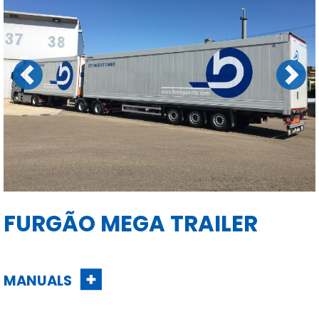
Previous
Next
FURGÃO MEGA TRAILER
MANUALS