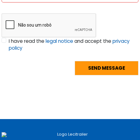
I have read the
legal notice
and accept the
privacy
policy