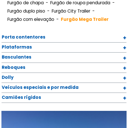
Furgão de chapa
Furgão de roupa pendurada
Furgão duplo piso
Furgão City Trailer
Furgão com elevação
Furgão Mega Trailer
Porta contentores
Plataformas
Basculantes
Reboques
Dolly
Veículos especiais e por medida
Camiões rígidos