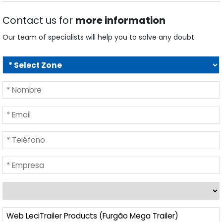
Contact us for
more information
Our team of specialists will help you to solve any doubt.