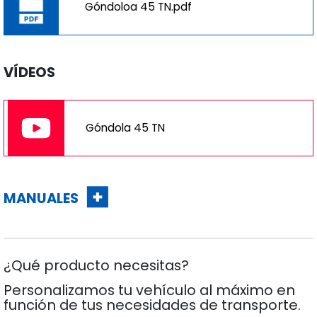
Góndoloa 45 TN.pdf
VÍDEOS
Góndola 45 TN
MANUALES
¿Qué producto necesitas?
Personalizamos tu vehículo al máximo en
función de tus necesidades de transporte.