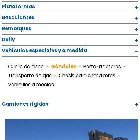
Plataformas
Basculantes
Remolques
Dolly
Vehículos especiales y a medida
Cuello de cisne
Góndolas
Porta-tractoras
Transporte de gas
Chasis para chatarreras
Vehículos a medida
Camiones rígidos