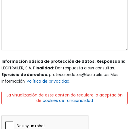
Información básica de protección de datos. Responsable:
LECITRAILER, S.A.
Finalidad
: Dar respuesta a sus consultas.
Ejercicio de derechos
: protecciondatos@lecitrailer.es Más
información:
Política de privacidad
.
La visualización de este contenido requiere la aceptación
de
cookies de funcionalidad