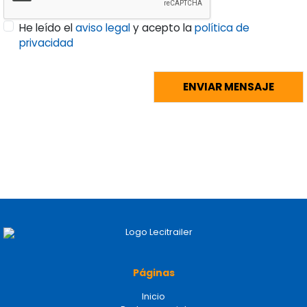
He leído el
aviso legal
y acepto la
política de
privacidad
Páginas
Inicio