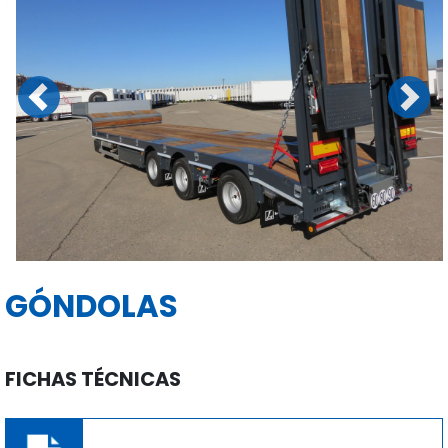
Previous
Next
GÓNDOLAS
FICHAS TÉCNICAS