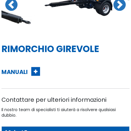
Previous
Next
RIMORCHIO GIREVOLE
MANUALI
Contattare per ulteriori informazioni
Il nostro team di specialisti ti aiuterà a risolvere qualsiasi
dubbio.