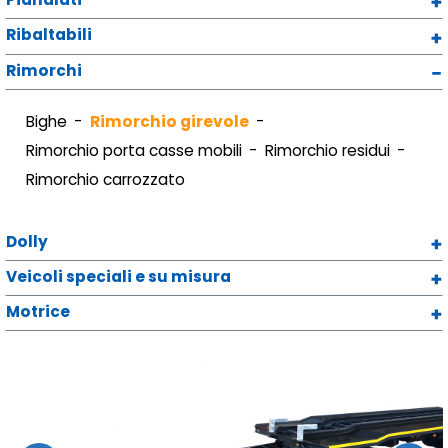
Ribaltabili
Rimorchi
Bighe
Rimorchio girevole
Rimorchio porta casse mobili
Rimorchio residui
Rimorchio carrozzato
Dolly
Veicoli speciali e su misura
Motrice