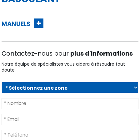
MANUELS
Contactez-nous pour
plus d'informations
Notre équipe de spécialistes vous aidera à résoudre tout
doute.