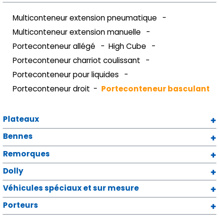
Multiconteneur extension pneumatique
Multiconteneur extension manuelle
Porteconteneur allégé
High Cube
Porteconteneur charriot coulissant
Porteconteneur pour liquides
Porteconteneur droit
Porteconteneur basculant
Plateaux
Bennes
Remorques
Dolly
Véhicules spéciaux et sur mesure
Porteurs