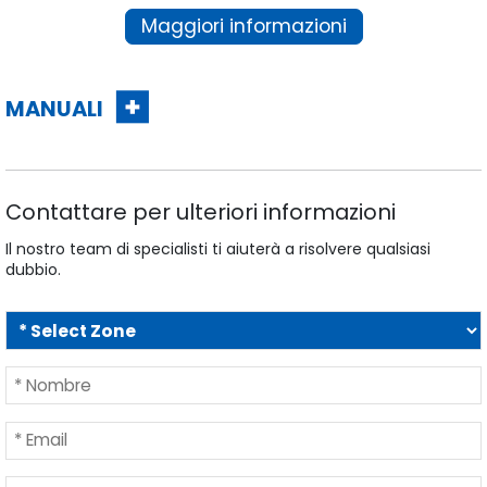
Maggiori informazioni
MANUALI
Contattare per ulteriori informazioni
Il nostro team di specialisti ti aiuterà a risolvere qualsiasi
dubbio.