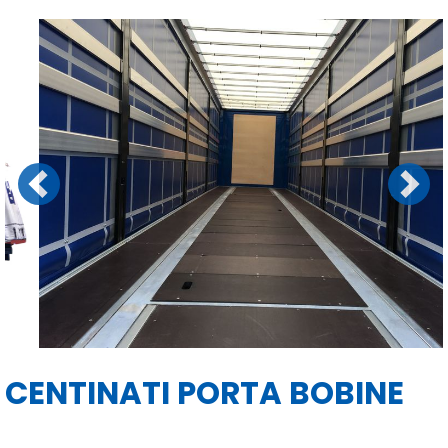
Previous
Next
CENTINATI PORTA BOBINE