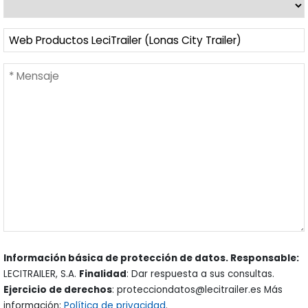
Información básica de protección de datos. Responsable:
LECITRAILER, S.A.
Finalidad
: Dar respuesta a sus consultas.
Ejercicio de derechos
: protecciondatos@lecitrailer.es Más
información:
Política de privacidad
.