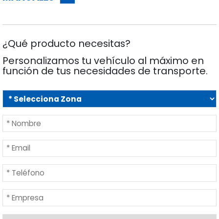
¿Qué producto necesitas?
Personalizamos tu vehículo al máximo en
función de tus necesidades de transporte.