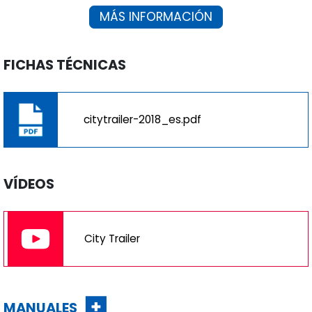
MÁS INFORMACIÓN
FICHAS TÉCNICAS
citytrailer-2018_es.pdf
VÍDEOS
City Trailer
MANUALES