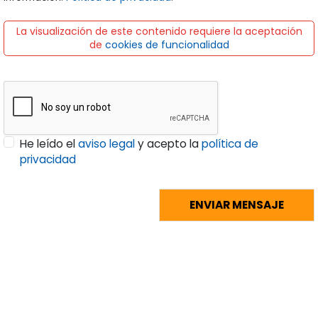
La visualización de este contenido requiere la aceptación
de
cookies de funcionalidad
He leído el
aviso legal
y acepto la
política de
privacidad