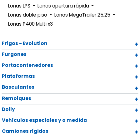
Lonas LPS
Lonas apertura rápida
Lonas doble piso
Lonas MegaTrailer 25,25
Lonas P400 Multi x3
Frigos - Evolution
Furgones
Portacontenedores
Plataformas
Basculantes
Remolques
Dolly
Vehículos especiales y a medida
Camiones rígidos