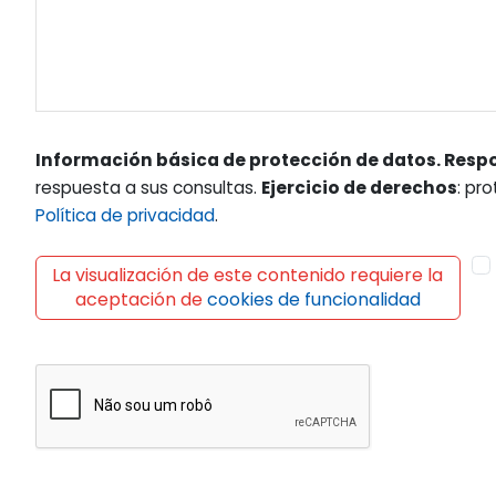
Información básica de protección de datos. Resp
respuesta a sus consultas.
Ejercicio de derechos
: pr
Política de privacidad
.
La visualización de este contenido requiere la
aceptación de
cookies de funcionalidad