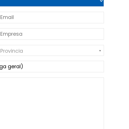
 Provincia