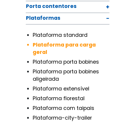
Porta contentores
Plataformas
Plataforma standard
Plataforma para carga
geral
Plataforma porta bobines
Plataforma porta bobines
aligeirada
Plataforma extensível
Plataforma florestal
Plataforma com taipais
Plataforma-city-trailer