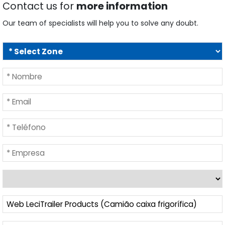
Contact us for
more information
Our team of specialists will help you to solve any doubt.