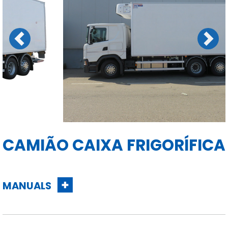
Previous
Next
CAMIÃO CAIXA FRIGORÍFICA
MANUALS