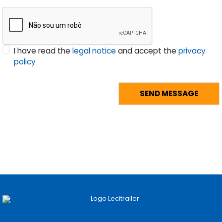
I have read the
legal notice
and accept the
privacy
policy