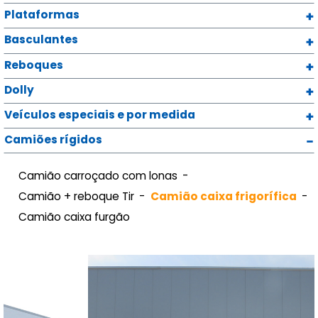
Plataformas
Basculantes
Reboques
Dolly
Veículos especiais e por medida
Camiões rígidos
Camião carroçado com lonas
Camião + reboque Tir
Camião caixa frigorífica
Camião caixa furgão