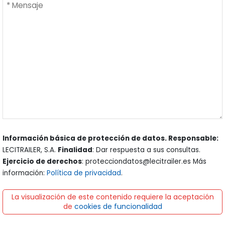
Información básica de protección de datos. Responsable:
LECITRAILER, S.A.
Finalidad
: Dar respuesta a sus consultas.
Ejercicio de derechos
: protecciondatos@lecitrailer.es Más
información:
Política de privacidad
.
La visualización de este contenido requiere la aceptación
de
cookies de funcionalidad