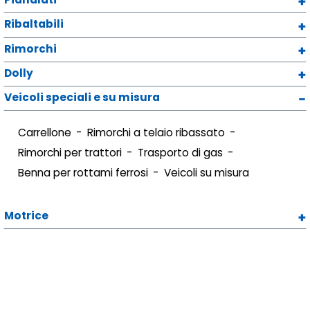
Ribaltabili
Rimorchi
Dolly
Veicoli speciali e su misura
Carrellone
Rimorchi a telaio ribassato
Rimorchi per trattori
Trasporto di gas
Benna per rottami ferrosi
Veicoli su misura
Motrice