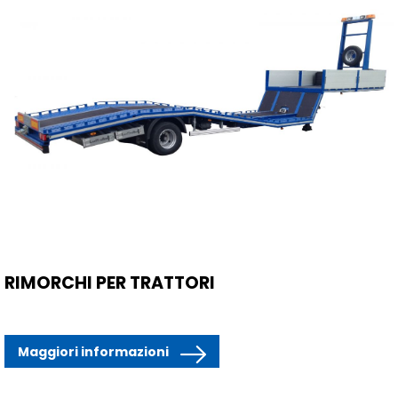
RIMORCHI PER TRATTORI
Maggiori informazioni