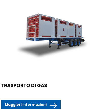
TRASPORTO DI GAS
Maggiori informazioni