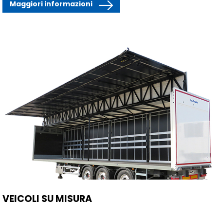
Maggiori informazioni
VEICOLI SU MISURA