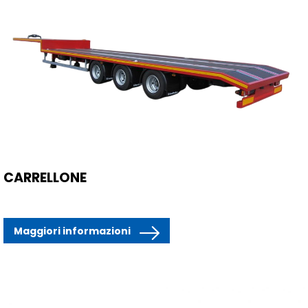
CARRELLONE
Maggiori informazioni