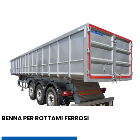
BENNA PER ROTTAMI FERROSI