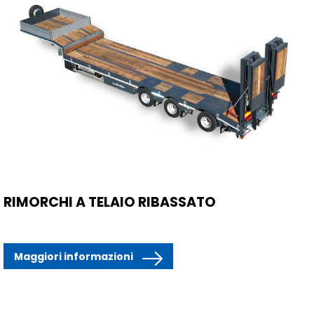
RIMORCHI A TELAIO RIBASSATO
Maggiori informazioni