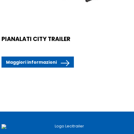
PIANALATI CITY TRAILER
Maggiori informazioni