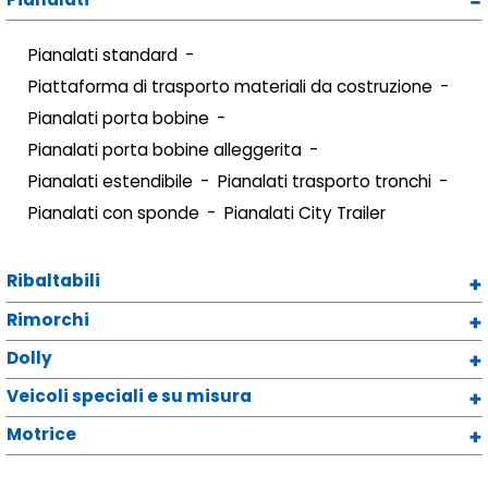
Pianalati standard
Piattaforma di trasporto materiali da costruzione
Pianalati porta bobine
Pianalati porta bobine alleggerita
Pianalati estendibile
Pianalati trasporto tronchi
Pianalati con sponde
Pianalati City Trailer
Ribaltabili
Rimorchi
Dolly
Veicoli speciali e su misura
Motrice