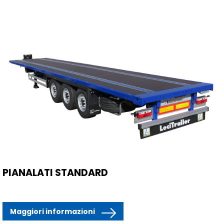
PIANALATI STANDARD
Maggiori informazioni