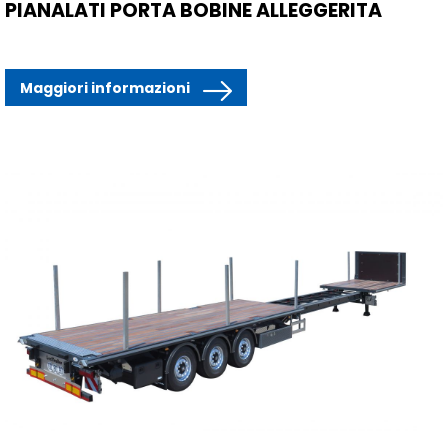
PIANALATI PORTA BOBINE ALLEGGERITA
Maggiori informazioni