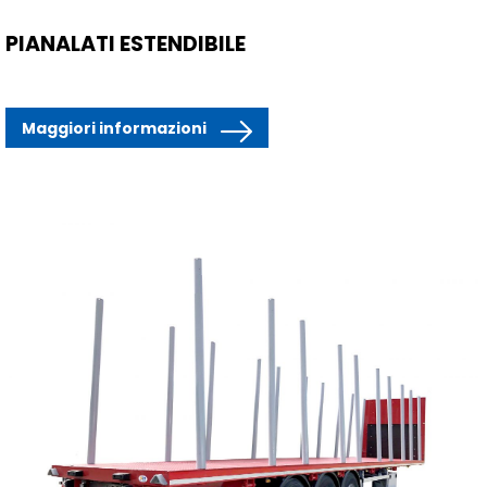
PIANALATI ESTENDIBILE
Maggiori informazioni