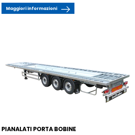
Maggiori informazioni
PIANALATI PORTA BOBINE