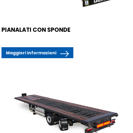
PIANALATI CON SPONDE
Maggiori informazioni