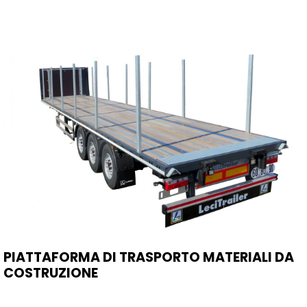
PIATTAFORMA DI TRASPORTO MATERIALI DA
COSTRUZIONE