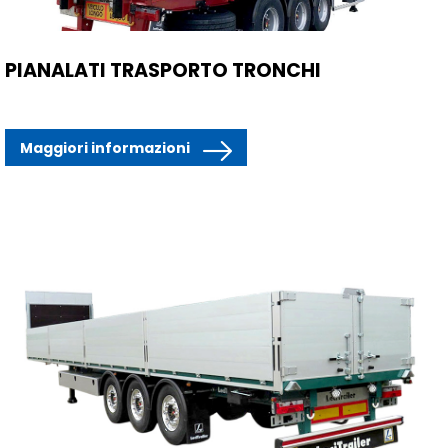
PIANALATI TRASPORTO TRONCHI
Maggiori informazioni