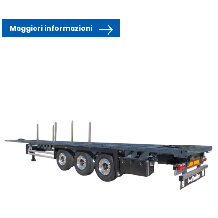
Maggiori informazioni