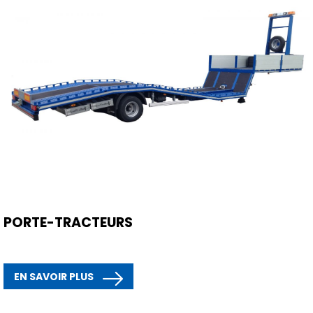
PORTE-TRACTEURS
EN SAVOIR PLUS