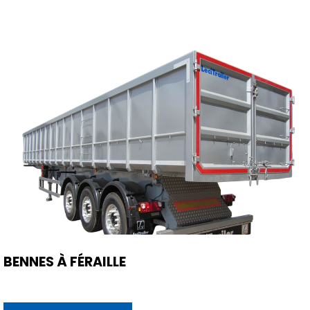
BENNES À FÉRAILLE