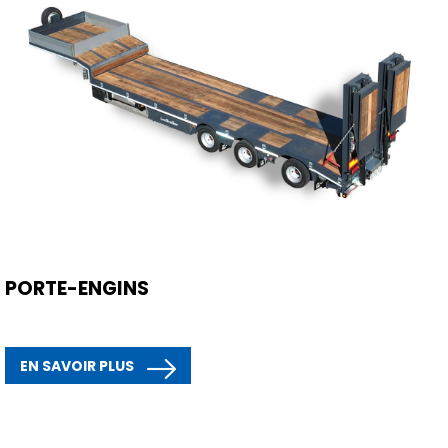
PORTE-ENGINS
EN SAVOIR PLUS