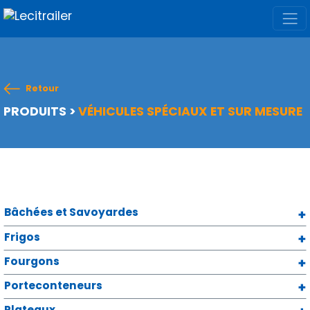
Retour
PRODUITS
>
VÉHICULES SPÉCIAUX ET SUR MESURE
Bâchées et Savoyardes
Frigos
Fourgons
Porteconteneurs
Plateaux