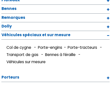
Bennes
Remorques
Dolly
Véhicules spéciaux et sur mesure
Col de cygne
Porte-engins
Porte-tracteurs
Transport de gas
Bennes à féraille
Véhicules sur mesure
Porteurs