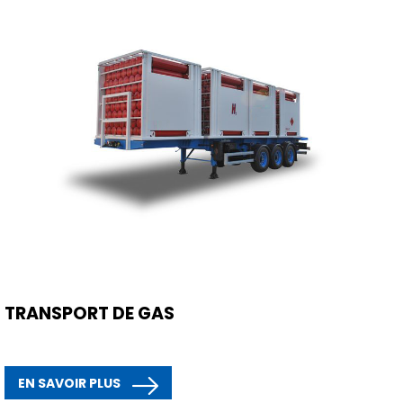
TRANSPORT DE GAS
EN SAVOIR PLUS