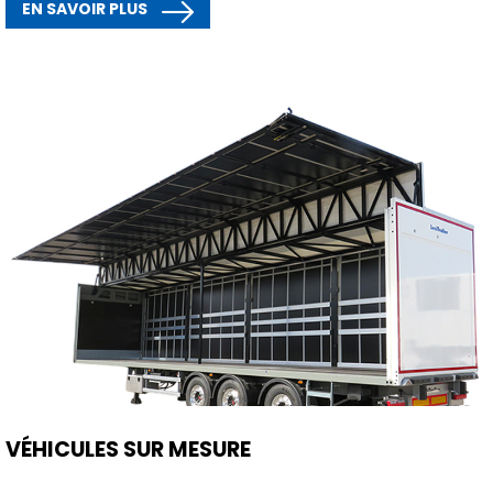
EN SAVOIR PLUS
VÉHICULES SUR MESURE