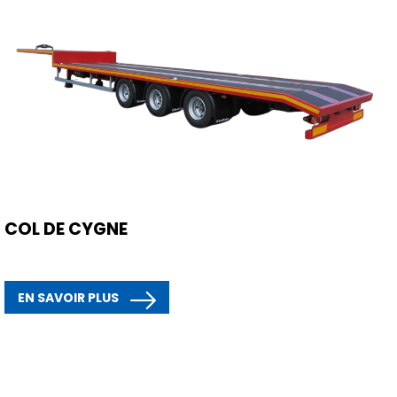
COL DE CYGNE
EN SAVOIR PLUS