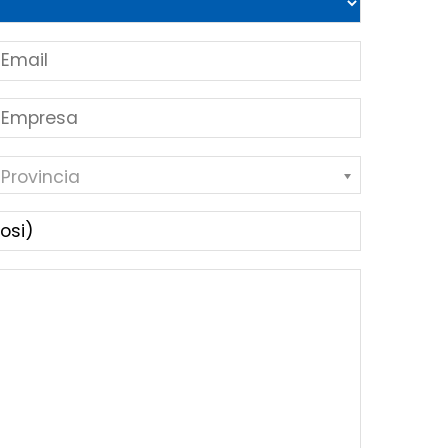
 Provincia