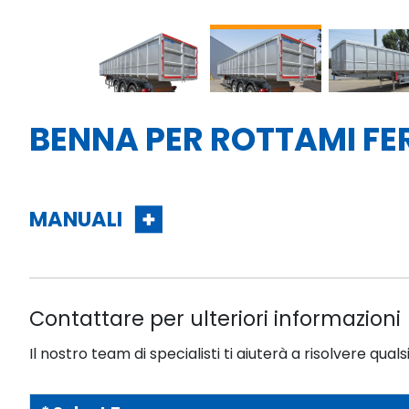
BENNA PER ROTTAMI FE
MANUALI
Contattare per ulteriori informazioni
Il nostro team di specialisti ti aiuterà a risolvere quals