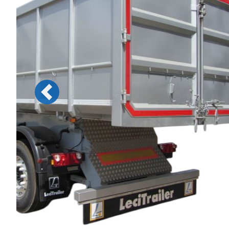
Previous