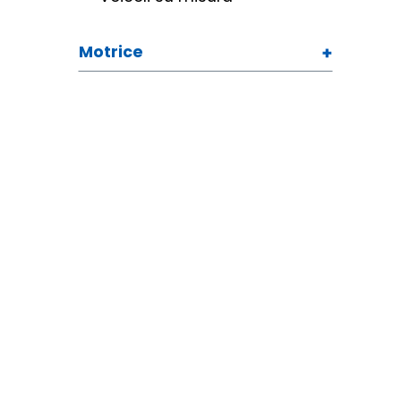
Motrice