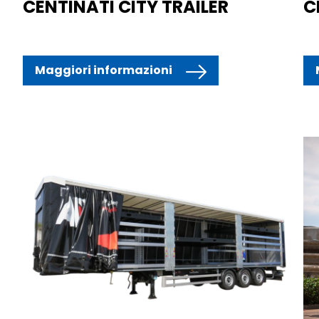
CENTINATI CITY TRAILER
C
Maggiori informazioni