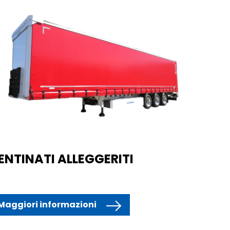
ENTINATI ALLEGGERITI
Maggiori informazioni