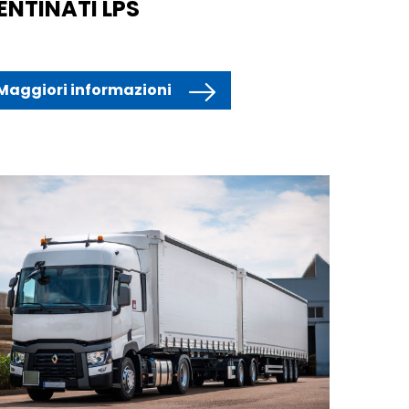
ENTINATI LPS
Maggiori informazioni