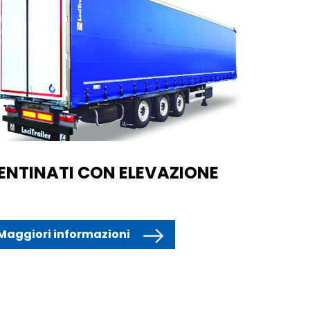
ENTINATI CON ELEVAZIONE
Maggiori informazioni