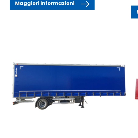
Maggiori informazioni