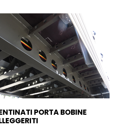
ENTINATI PORTA BOBINE
LLEGGERITI