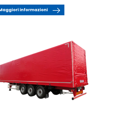
Maggiori informazioni