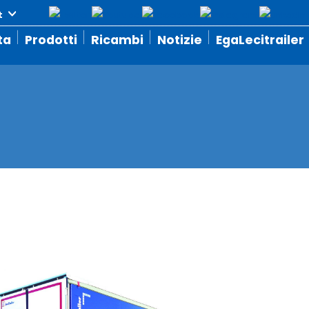
ta
Prodotti
Ricambi
Notizie
EgaLecitrailer