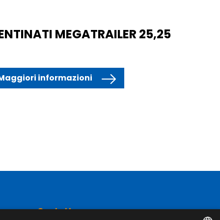
ENTINATI MEGATRAILER 25,25
Maggiori informazioni
Contatto