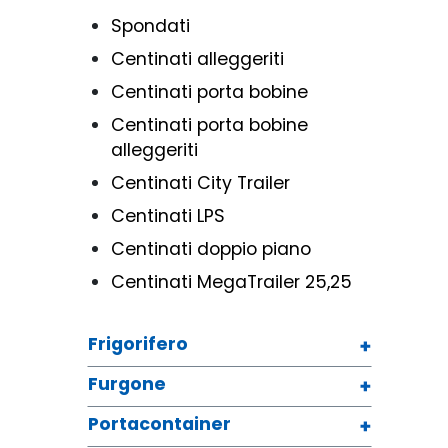
Spondati
Centinati alleggeriti
Centinati porta bobine
Centinati porta bobine
alleggeriti
Centinati City Trailer
Centinati LPS
Centinati doppio piano
Centinati MegaTrailer 25,25
Frigorifero
Furgone
Portacontainer