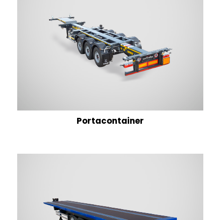
Portacontainer