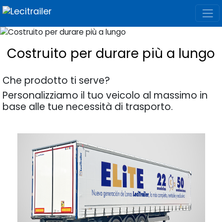
Costruito per durare più a lungo
Che prodotto ti serve?
Personalizziamo il tuo veicolo al massimo in
base alle tue necessità di trasporto.