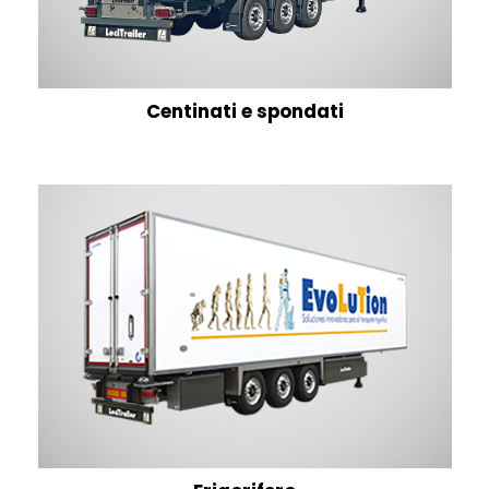
Centinati e spondati