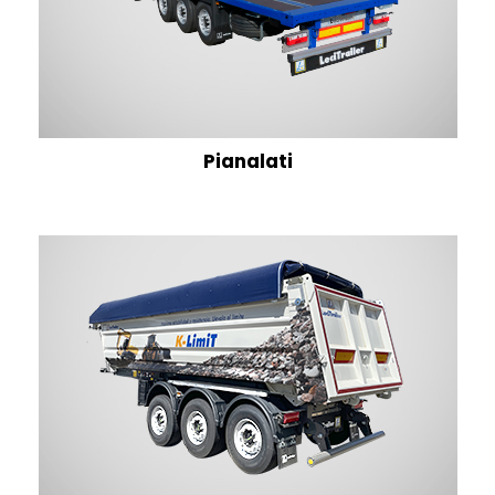
Pianalati