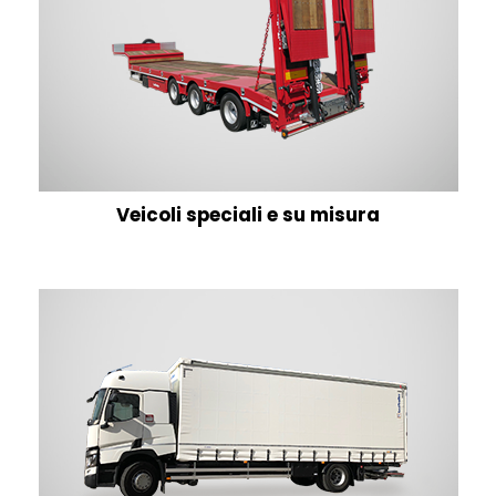
Veicoli speciali e su misura