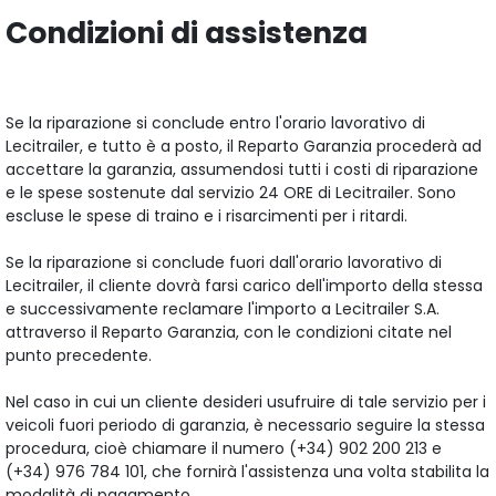
Condizioni di assistenza
Se la riparazione si conclude entro l'orario lavorativo di
Lecitrailer, e tutto è a posto, il Reparto Garanzia procederà ad
accettare la garanzia, assumendosi tutti i costi di riparazione
e le spese sostenute dal servizio 24 ORE di Lecitrailer. Sono
escluse le spese di traino e i risarcimenti per i ritardi.
Se la riparazione si conclude fuori dall'orario lavorativo di
Lecitrailer, il cliente dovrà farsi carico dell'importo della stessa
e successivamente reclamare l'importo a Lecitrailer S.A.
attraverso il Reparto Garanzia, con le condizioni citate nel
punto precedente.
Nel caso in cui un cliente desideri usufruire di tale servizio per i
veicoli fuori periodo di garanzia, è necessario seguire la stessa
procedura, cioè chiamare il numero (+34) 902 200 213 e
(+34) 976 784 101, che fornirà l'assistenza una volta stabilita la
modalità di pagamento.