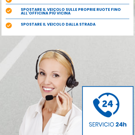
SPOSTARE IL VEICOLO SULLE PROPRIE RUOTE FINO
ALL'OFFICINA PIÙ VICINA
SPOSTARE IL VEICOLO DALLA STRADA