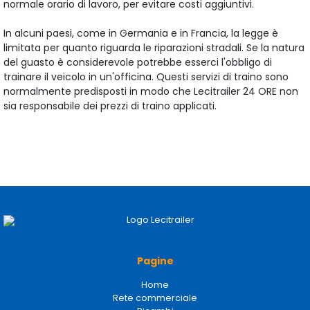
normale orario di lavoro, per evitare costi aggiuntivi.
In alcuni paesi, come in Germania e in Francia, la legge è
limitata per quanto riguarda le riparazioni stradali. Se la natura
del guasto è considerevole potrebbe esserci l'obbligo di
trainare il veicolo in un'officina. Questi servizi di traino sono
normalmente predisposti in modo che Lecitrailer 24 ORE non
sia responsabile dei prezzi di traino applicati.
Pagine
Home
Rete commerciale