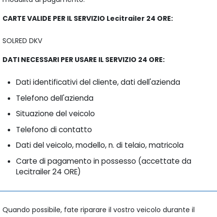
CARTE VALIDE PER IL SERVIZIO Lecitrailer 24 ORE:
SOLRED DKV
DATI NECESSARI PER USARE IL SERVIZIO 24 ORE:
Dati identificativi del cliente, dati dell'azienda
Telefono dell'azienda
Situazione del veicolo
Telefono di contatto
Dati del veicolo, modello, n. di telaio, matricola
Carte di pagamento in possesso (accettate da
Lecitrailer 24 ORE)
Quando possibile, fate riparare il vostro veicolo durante il