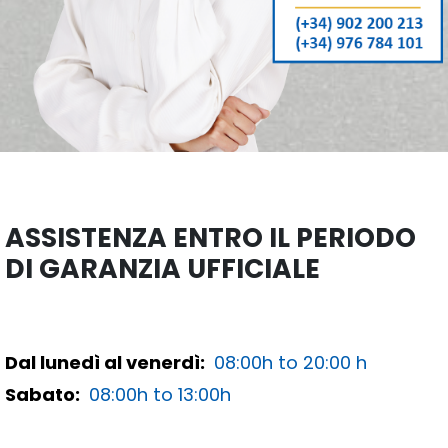
ASSISTENZA ENTRO IL PERIODO
DI GARANZIA UFFICIALE
Dal lunedì al venerdì:
08:00h to 20:00 h
Sabato:
08:00h to 13:00h