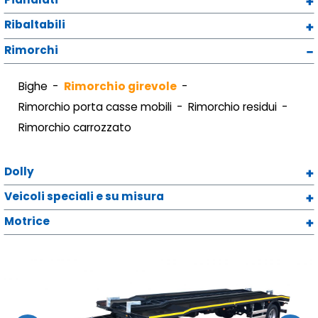
Ribaltabili
Rimorchi
Bighe
Rimorchio girevole
Rimorchio porta casse mobili
Rimorchio residui
Rimorchio carrozzato
Dolly
Veicoli speciali e su misura
Motrice