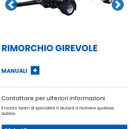
Previous
Next
RIMORCHIO GIREVOLE
MANUALI
Contattare per ulteriori informazioni
Il nostro team di specialisti ti aiuterà a risolvere qualsiasi
dubbio.