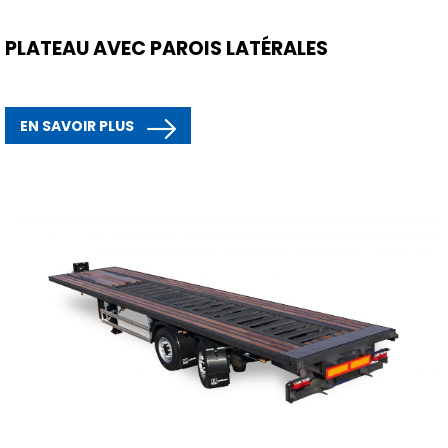
PLATEAU AVEC PAROIS LATÉRALES
EN SAVOIR PLUS