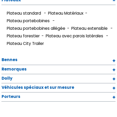
Plateau standard
Plateau Matériaux
Plateau portebobines
Plateau portebobines allégée
Plateau extensible
Plateau forestier
Plateau avec parois latérales
Plateau City Trailer
Bennes
Remorques
Dolly
Véhicules spéciaux et sur mesure
Porteurs