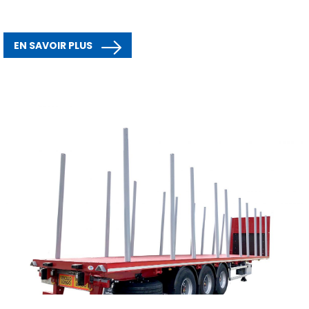
EN SAVOIR PLUS