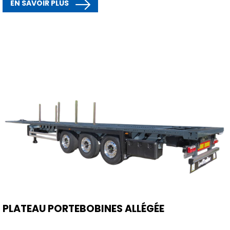
EN SAVOIR PLUS
PLATEAU PORTEBOBINES ALLÉGÉE