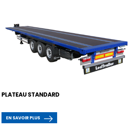
PLATEAU STANDARD
EN SAVOIR PLUS