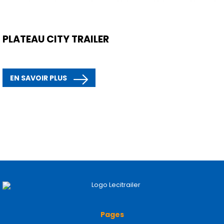
PLATEAU CITY TRAILER
EN SAVOIR PLUS
Pages