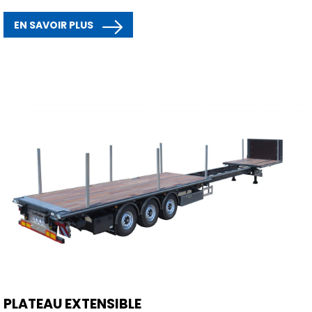
EN SAVOIR PLUS
PLATEAU EXTENSIBLE