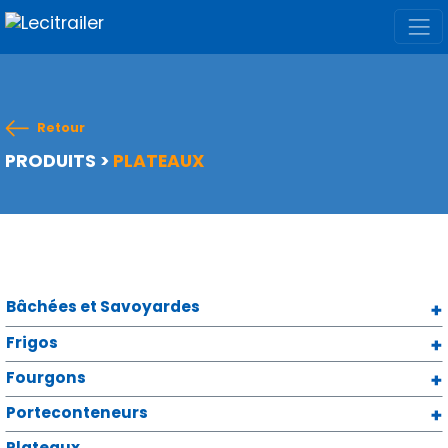
Retour
PRODUITS
>
PLATEAUX
Bâchées et Savoyardes
Frigos
Fourgons
Porteconteneurs
Plateaux