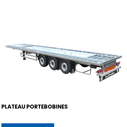
PLATEAU PORTEBOBINES