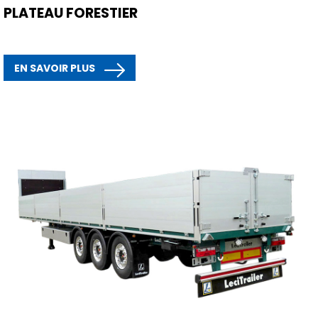
PLATEAU FORESTIER
EN SAVOIR PLUS