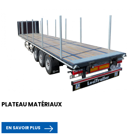
PLATEAU MATÉRIAUX
EN SAVOIR PLUS