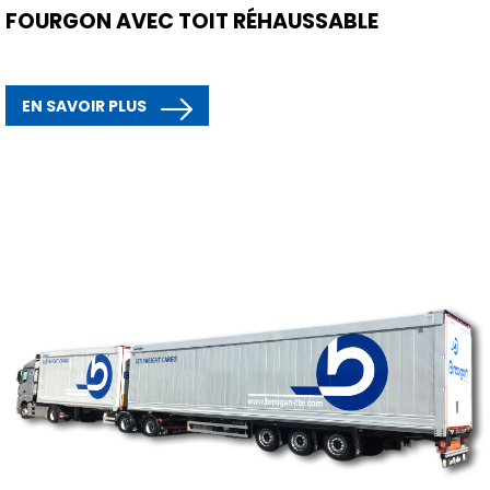
FOURGON AVEC TOIT RÉHAUSSABLE
EN SAVOIR PLUS