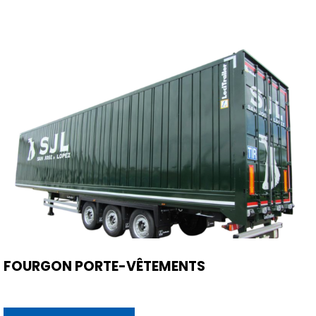
FOURGON PORTE-VÊTEMENTS