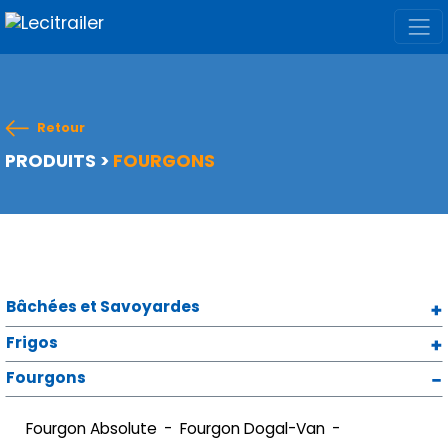
Retour
PRODUITS
>
FOURGONS
Bâchées et Savoyardes
Frigos
Fourgons
Fourgon Absolute
Fourgon Dogal-Van