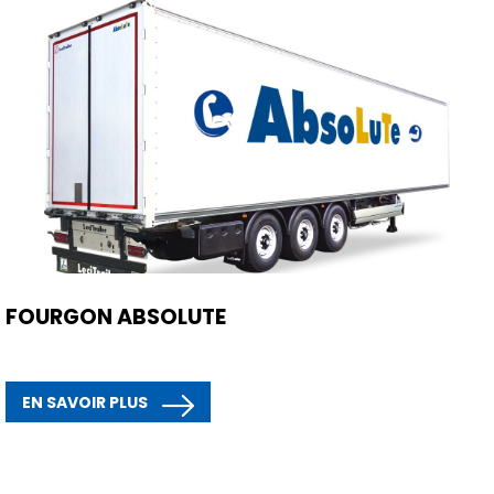
FOURGON ABSOLUTE
EN SAVOIR PLUS