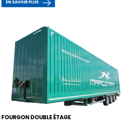
EN SAVOIR PLUS
FOURGON DOUBLE ÉTAGE