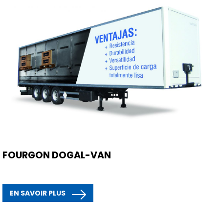
FOURGON DOGAL-VAN
EN SAVOIR PLUS