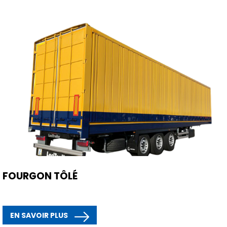
FOURGON TÔLÉ
EN SAVOIR PLUS