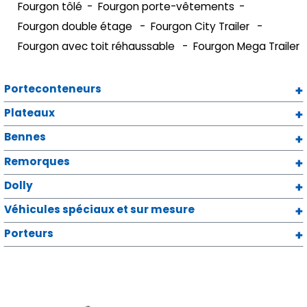
Fourgon tôlé
Fourgon porte-vêtements
Fourgon double étage
Fourgon City Trailer
Fourgon avec toit réhaussable
Fourgon Mega Trailer
Porteconteneurs
Plateaux
Bennes
Remorques
Dolly
Véhicules spéciaux et sur mesure
Porteurs