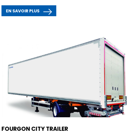
EN SAVOIR PLUS
FOURGON CITY TRAILER