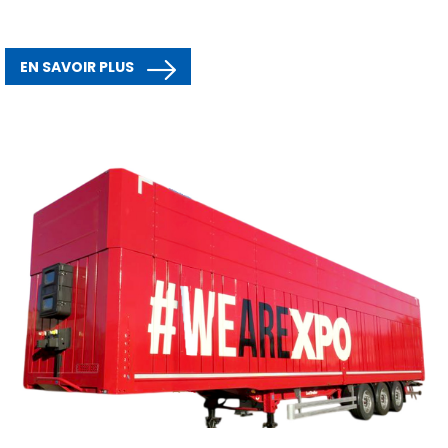
EN SAVOIR PLUS