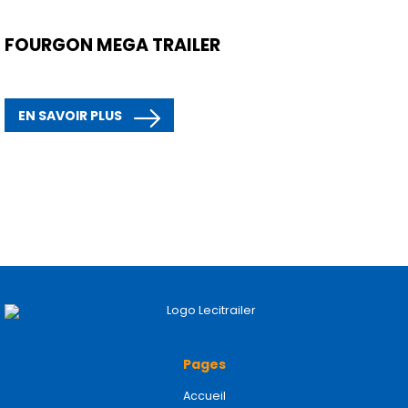
FOURGON MEGA TRAILER
EN SAVOIR PLUS
Pages
Accueil