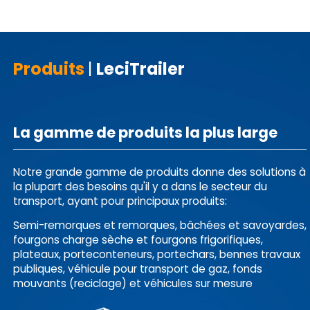
Produits
|
LeciTrailer
La gamme de produits la plus large