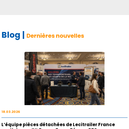
Blog |
Dernières nouvelles