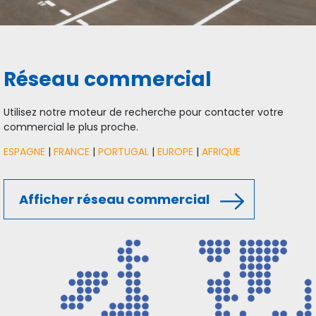
Réseau commercial
Utilisez notre moteur de recherche pour contacter votre
commercial le plus proche.