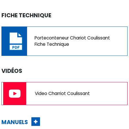
FICHE TECHNIQUE
Porteconteneur Chariot Coulissant
Fiche Technique
VIDÉOS
Video Charriot Coulissant
MANUELS