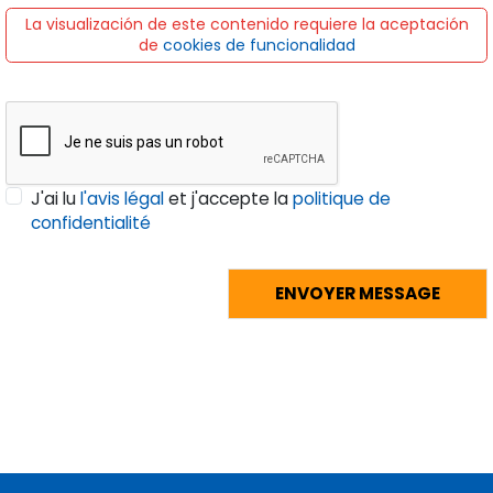
La visualización de este contenido requiere la aceptación
de
cookies de funcionalidad
J'ai lu
l'avis légal
et j'accepte la
politique de
confidentialité