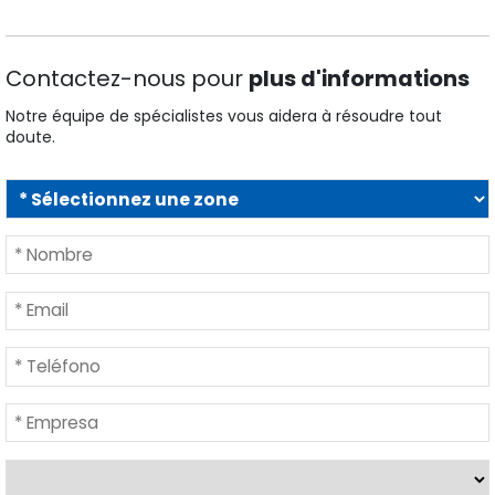
Contactez-nous pour
plus d'informations
Notre équipe de spécialistes vous aidera à résoudre tout
doute.