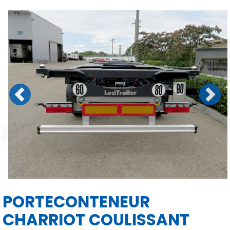
Previous
Next
PORTECONTENEUR
CHARRIOT COULISSANT