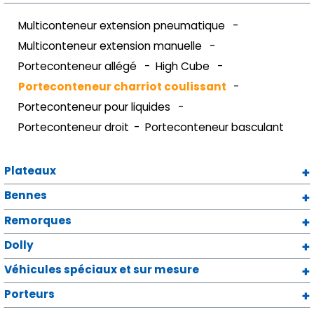
Multiconteneur extension pneumatique
Multiconteneur extension manuelle
Porteconteneur allégé
High Cube
Porteconteneur charriot coulissant
Porteconteneur pour liquides
Porteconteneur droit
Porteconteneur basculant
Plateaux
Bennes
Remorques
Dolly
Véhicules spéciaux et sur mesure
Porteurs