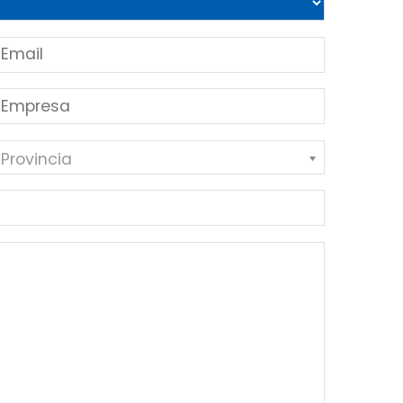
 Provincia