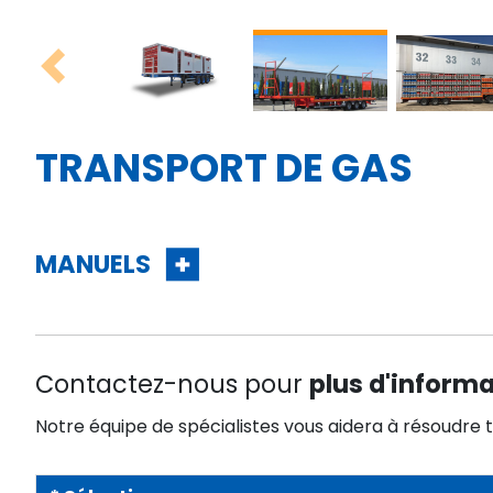
Previous
TRANSPORT DE GAS
MANUELS
Contactez-nous pour
plus d'inform
Notre équipe de spécialistes vous aidera à résoudre 