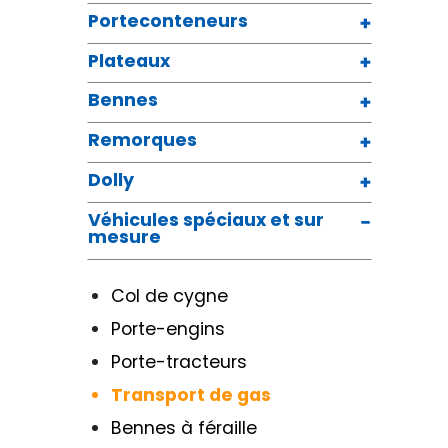
Porteconteneurs
Plateaux
Bennes
Remorques
Dolly
Véhicules spéciaux et sur
mesure
Col de cygne
Porte-engins
Porte-tracteurs
Transport de gas
Bennes à féraille