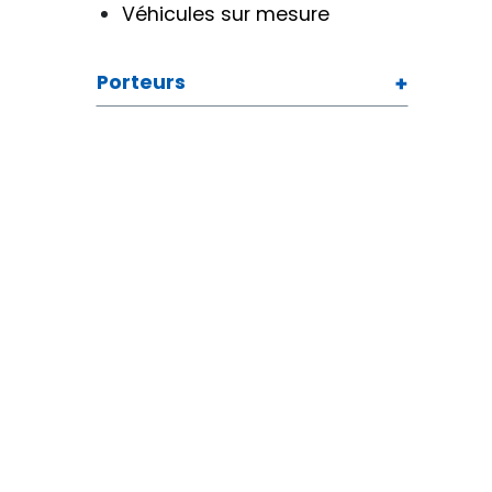
Véhicules sur mesure
Porteurs