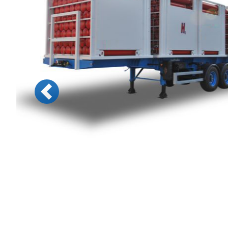
Previous