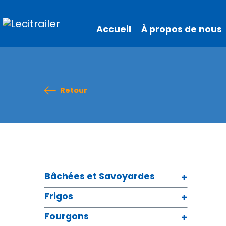
Accueil
À propos de nous
Retour
Bâchées et Savoyardes
Frigos
Fourgons