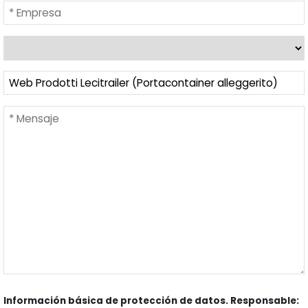
Información básica de protección de datos. Responsable: