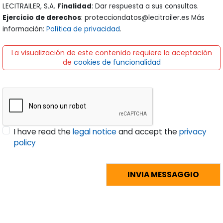
LECITRAILER, S.A.
Finalidad
: Dar respuesta a sus consultas.
Ejercicio de derechos
: protecciondatos@lecitrailer.es Más
información:
Política de privacidad
.
La visualización de este contenido requiere la aceptación
de
cookies de funcionalidad
I have read the
legal notice
and accept the
privacy
policy