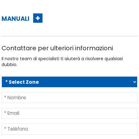
MANUALI
Contattare per ulteriori informazioni
Il nostro team di specialisti ti aiuterà a risolvere qualsiasi
dubbio.