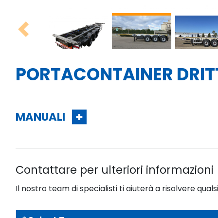
Previous
PORTACONTAINER DRIT
MANUALI
Contattare per ulteriori informazioni
Il nostro team di specialisti ti aiuterà a risolvere quals