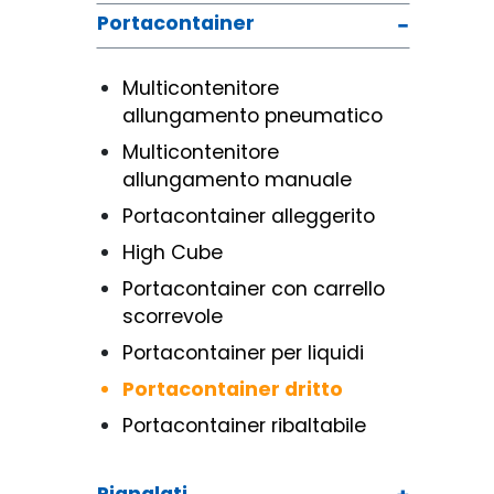
Portacontainer
Multicontenitore
allungamento pneumatico
Multicontenitore
allungamento manuale
Portacontainer alleggerito
High Cube
Portacontainer con carrello
scorrevole
Portacontainer per liquidi
Portacontainer dritto
Portacontainer ribaltabile
Pianalati