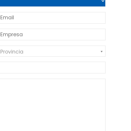
 Provincia