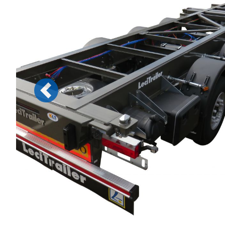
Previous