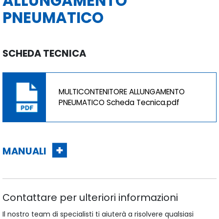
ALLUNGAMENTO
PNEUMATICO
SCHEDA TECNICA
MULTICONTENITORE ALLUNGAMENTO
PNEUMATICO Scheda Tecnica.pdf
MANUALI
Contattare per ulteriori informazioni
Il nostro team di specialisti ti aiuterà a risolvere qualsiasi