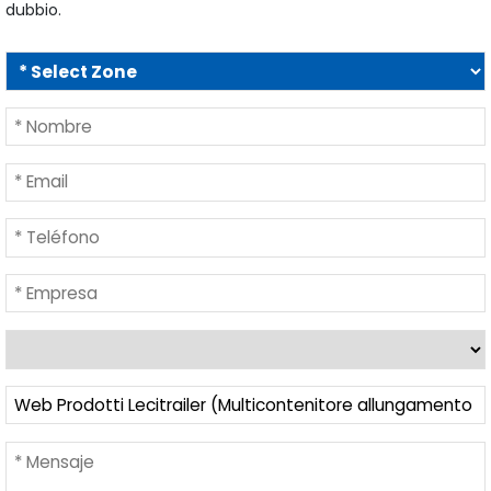
dubbio.