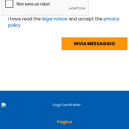
I have read the
legal notice
and accept the
privacy
policy
Pagine