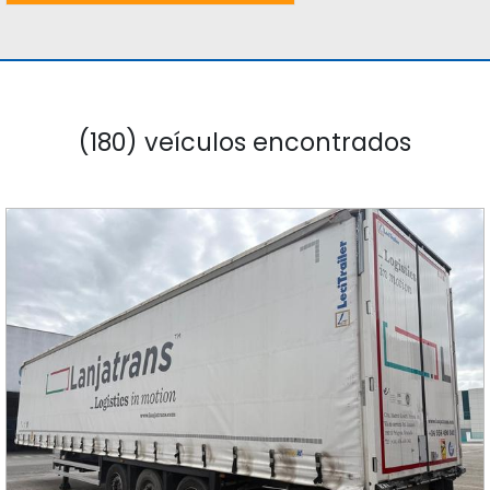
(180) veículos encontrados