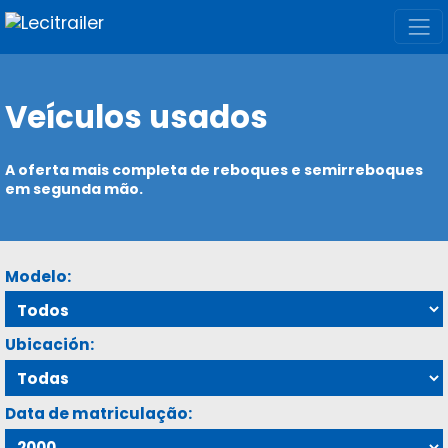
Veículos usados
A oferta mais completa de reboques e semirreboques
em segunda mão.
Modelo:
Ubicación:
Data de matriculação: