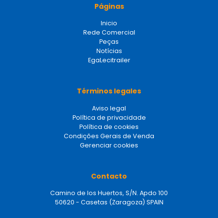
Páginas
Inicio
Rede Comercial
Peças
Notícias
EgaLecitrailer
Términos legales
Aviso legal
Política de privacidade
Política de cookies
Condições Gerais de Venda
Gerenciar cookies
Contacto
Camino de los Huertos, S/N. Apdo 100
50620 - Casetas (Zaragoza) SPAIN