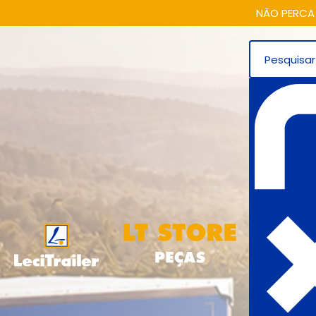
NÃO PERCA