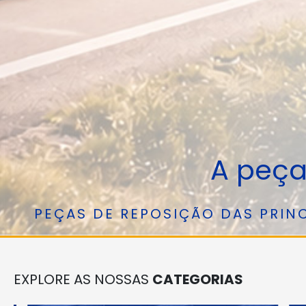
A peça
PEÇAS DE REPOSIÇÃO DAS PRIN
EXPLORE AS NOSSAS
CATEGORIAS