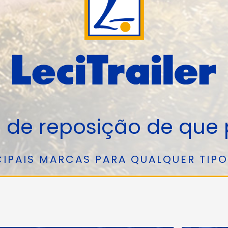
 de reposição de que 
CIPAIS MARCAS PARA QUALQUER TIP