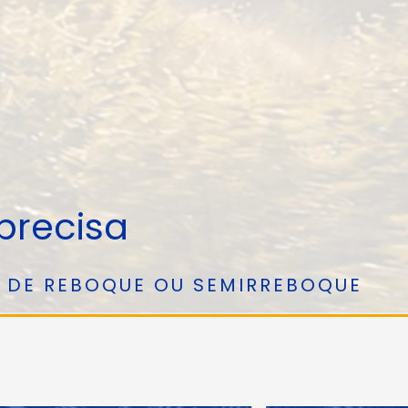
precisa
O DE REBOQUE OU SEMIRREBOQUE