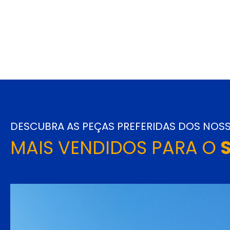
DESCUBRA AS PEÇAS PREFERIDAS DOS NOSS
MAIS VENDIDOS PARA O