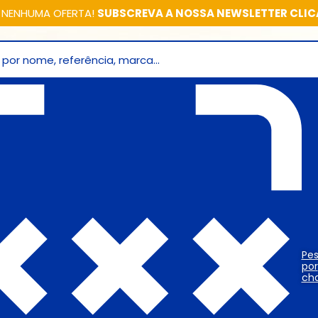
 NENHUMA OFERTA!
SUBSCREVA A NOSSA NEWSLETTER CLI
Pes
por
cha