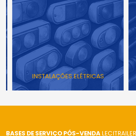
INSTALAÇÕES ELÉTRICAS
BASES DE SERVIÇO PÓS-VENDA
LECITRAILE