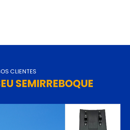
OS CLIENTES
SEU SEMIRREBOQUE