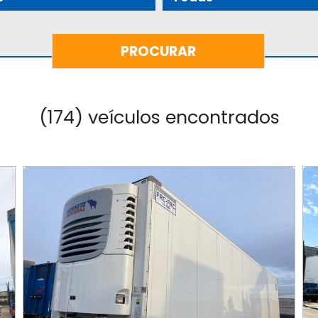
(174) veículos encontrados