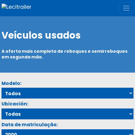
Veículos usados
A oferta mais completa de reboques e semirreboques
em segunda mão.
Modelo:
Ubicación:
Data de matriculação: