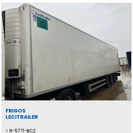
FRIGOS
LECITRAILER
R-5771-BCZ