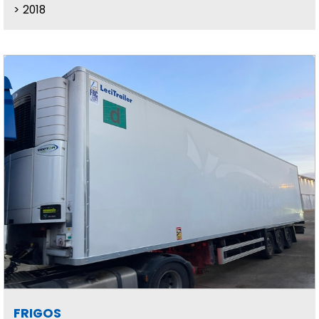
2018
FRIGOS