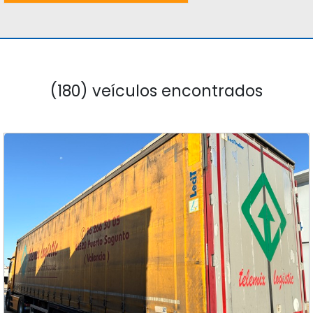
(180) veículos encontrados