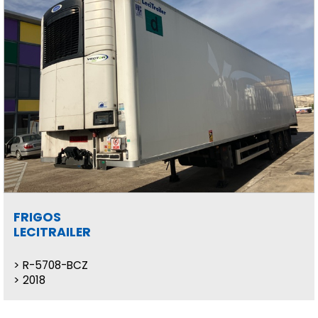
FRIGOS
LECITRAILER
R-5708-BCZ
2018