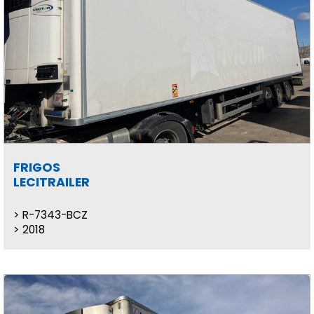
FRIGOS
LECITRAILER
R-7343-BCZ
2018