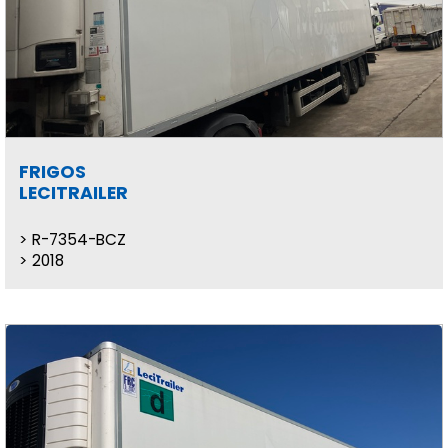
FRIGOS
LECITRAILER
R-7354-BCZ
2018