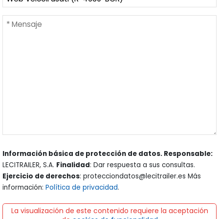
Información básica de protección de datos. Responsable:
LECITRAILER, S.A.
Finalidad
: Dar respuesta a sus consultas.
Ejercicio de derechos
: protecciondatos@lecitrailer.es Más
información:
Política de privacidad
.
La visualización de este contenido requiere la aceptación