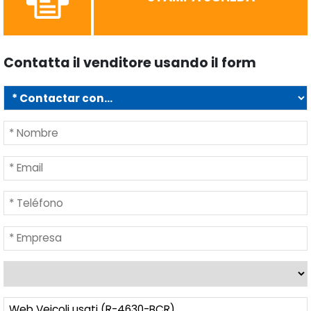
Contatta il venditore usando il form