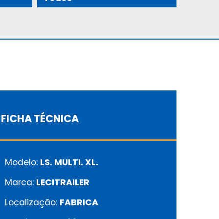
FICHA TÉCNICA
Modelo:
LS. MULTI. XL.
Marca:
LECITRAILER
Localização:
FABRICA