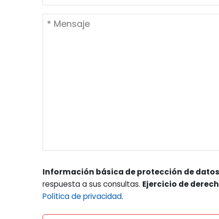
Información básica de protección de datos
respuesta a sus consultas.
Ejercicio de derec
Política de privacidad
.