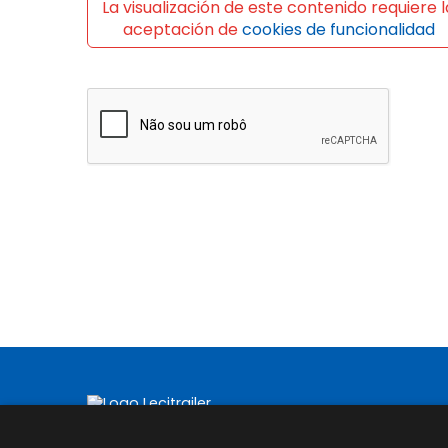
La visualización de este contenido requiere l
aceptación de
cookies de funcionalidad