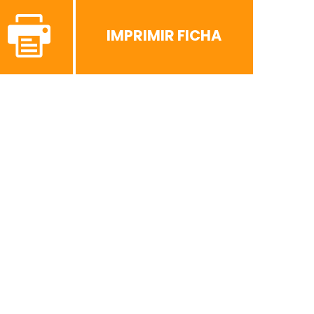
IMPRIMIR FICHA