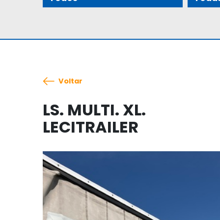
Voltar
LS. MULTI. XL.
LECITRAILER