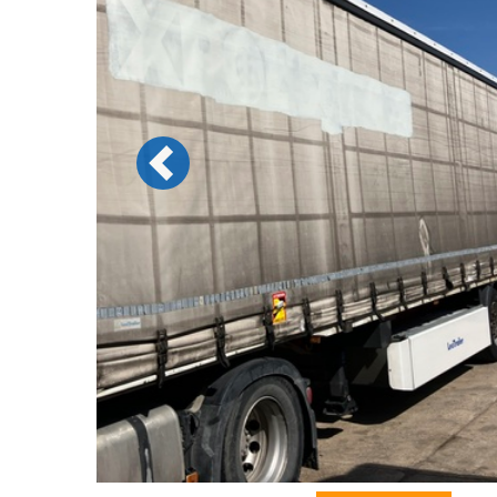
Previous