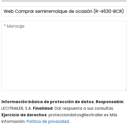
Información básica de protección de datos. Responsable:
LECITRAILER, S.A.
Finalidad
: Dar respuesta a sus consultas.
Ejercicio de derechos
: protecciondatos@lecitrailer.es Más
información:
Política de privacidad
.