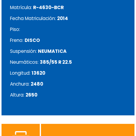
Matrícula:
R-4630-BCR
Fecha Matriculación:
2014
Piso:
Freno:
DISCO
Suspensión:
NEUMATICA
Neumáticos:
385/55 R 22.5
Longitud:
13620
Anchura:
2480
Altura:
2650