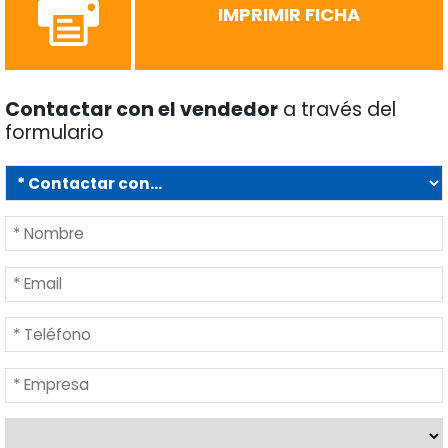
IMPRIMIR FICHA
Contactar con el vendedor
a través del
formulario