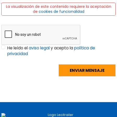
La visualización de este contenido requiere la aceptación
de
cookies de funcionalidad
He leído el
aviso legal
y acepto la
política de
privacidad