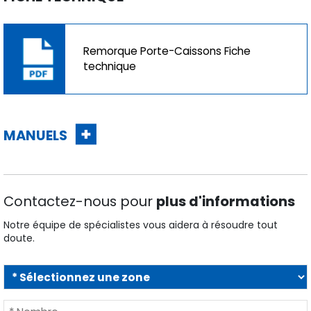
Remorque Porte-Caissons Fiche
technique
MANUELS
Contactez-nous pour
plus d'informations
Notre équipe de spécialistes vous aidera à résoudre tout
doute.