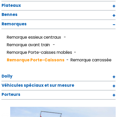
Plateaux
Bennes
Remorques
Remorque essieux centraux
Remorque avant train
Remorque Porte-caisses mobiles
Remorque Porte-Caissons
Remorque carrossée
Dolly
Véhicules spéciaux et sur mesure
Porteurs