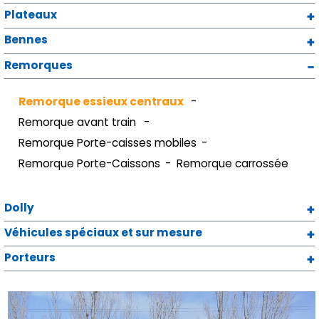
Plateaux
Bennes
Remorques
Remorque essieux centraux
Remorque avant train
Remorque Porte-caisses mobiles
Remorque Porte-Caissons
Remorque carrossée
Dolly
Véhicules spéciaux et sur mesure
Porteurs