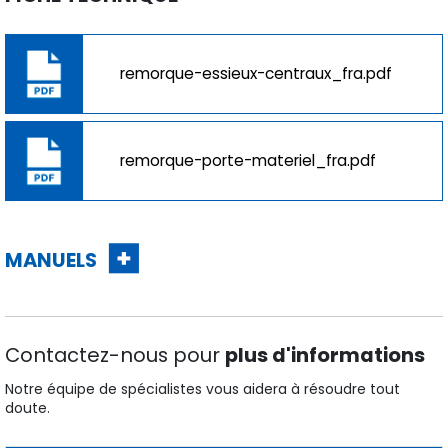
remorque-essieux-centraux_fra.pdf
remorque-porte-materiel_fra.pdf
MANUELS
Contactez-nous pour
plus d'informations
Notre équipe de spécialistes vous aidera à résoudre tout
doute.