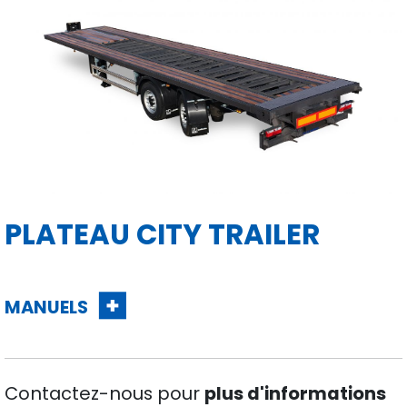
PLATEAU CITY TRAILER
MANUELS
Contactez-nous pour
plus d'informations