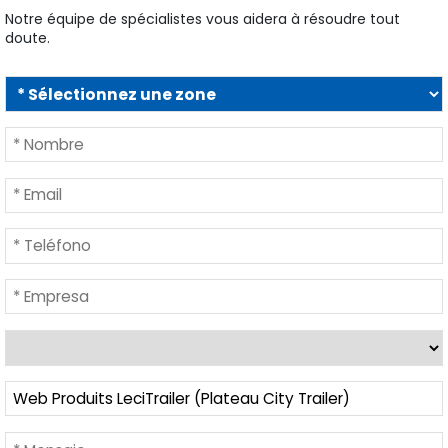
Notre équipe de spécialistes vous aidera à résoudre tout
doute.