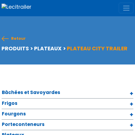
Retour
PRODUITS
>
PLATEAUX
>
PLATEAU CITY TRAILER
Bâchées et Savoyardes
Frigos
Fourgons
Porteconteneurs
Plateaux