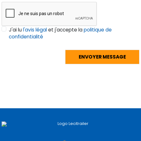
J'ai lu
l'avis légal
et j'accepte la
politique de
confidentialité