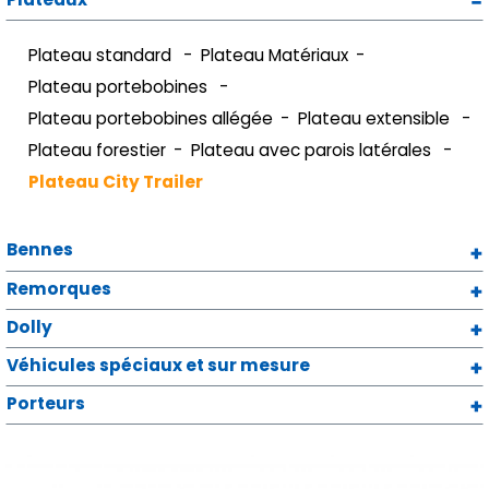
Plateau standard
Plateau Matériaux
Plateau portebobines
Plateau portebobines allégée
Plateau extensible
Plateau forestier
Plateau avec parois latérales
Plateau City Trailer
Bennes
Remorques
Dolly
Véhicules spéciaux et sur mesure
Porteurs