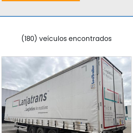
(180) veículos encontrados