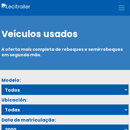
Veículos usados
A oferta mais completa de reboques e semirreboques
em segunda mão.
Modelo:
Ubicación:
Data de matriculação: